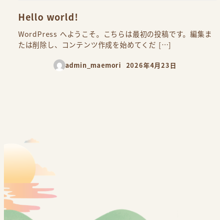
Hello world!
WordPress へようこそ。こちらは最初の投稿です。編集ま
たは削除し、コンテンツ作成を始めてくだ […]
admin_maemori
2026年4月23日
投稿日