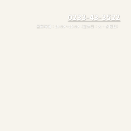
0233-43-3522
営業時間：10:00～15:00
（定休日：火・水曜日）